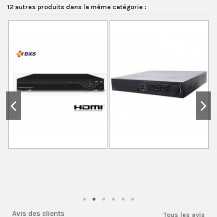
12 autres produits dans la même catégorie :
Avis des clients
Tous les avis