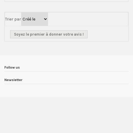
Trier par
Soyez le premier à donner votre avis !
Follow us
Newsletter