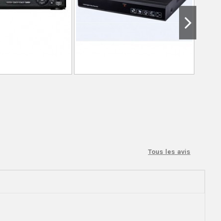
Tous les avis