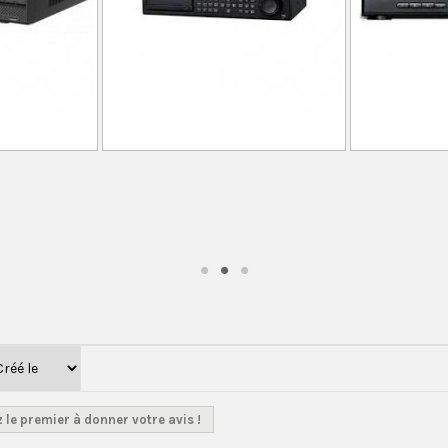
 le premier à donner votre avis !