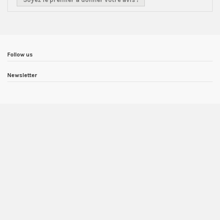
Follow us
Newsletter