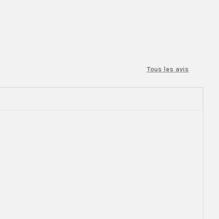
Tous les avis