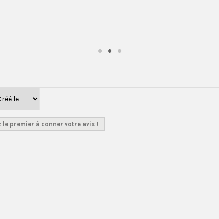
 le premier à donner votre avis !