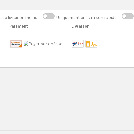
s de livraison inclus
Uniquement en livraison rapide
Paiement
Livraison