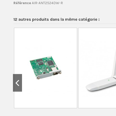
Référence
AIR-ANT2524DW-R
12 autres produits dans la même catégorie :