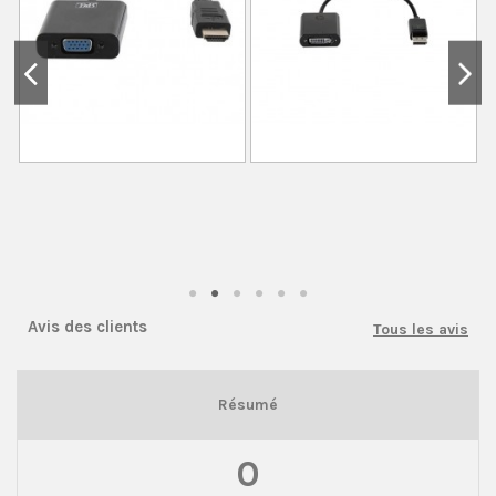
Avis des clients
Tous les avis
Résumé
0