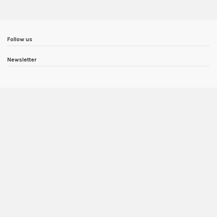
Follow us
Newsletter