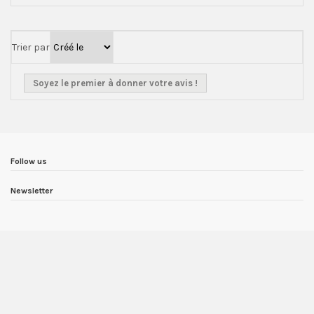
Trier par
Soyez le premier à donner votre avis !
Follow us
Newsletter