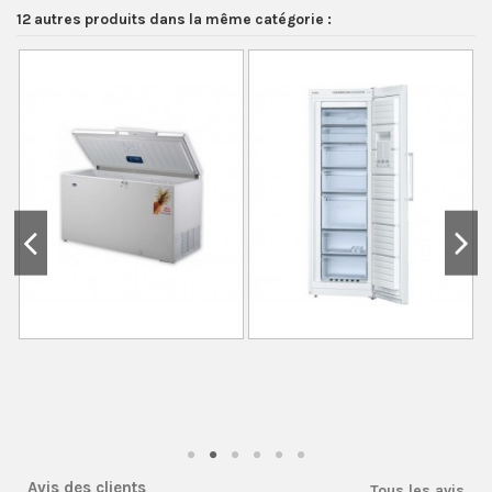
12 autres produits dans la même catégorie :
Avis des clients
Tous les avis