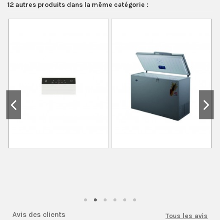
12 autres produits dans la même catégorie :
Avis des clients
Tous les avis