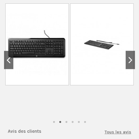
Avis des clients
Tous les avis