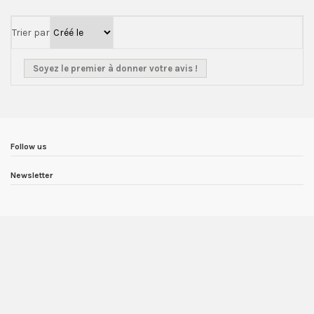
Trier par
Soyez le premier à donner votre avis !
Follow us
Newsletter