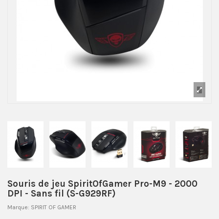
Souris de jeu SpiritOfGamer Pro-M9 - 2000
DPI - Sans fil (S-G929RF)
Marque:
SPIRIT OF GAMER