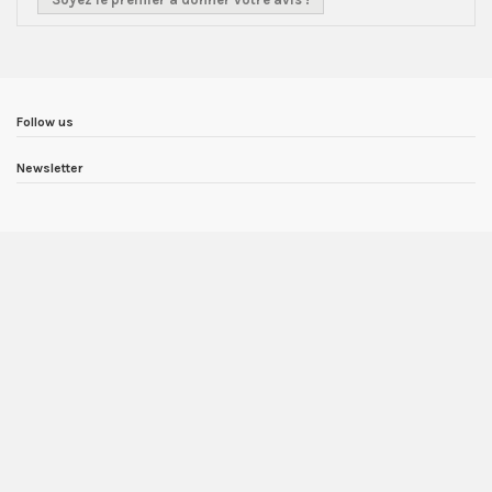
Follow us
Newsletter