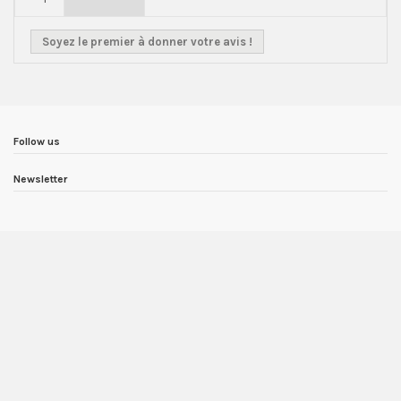
Soyez le premier à donner votre avis !
Follow us
Newsletter