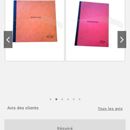
Avis des clients
Tous les avis
Résumé