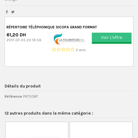
RÉPERTOIRE TÉLÉPHONIQUE SICOPA GRAND FORMAT
61,20 DH
Voir L'offre
2017-07-05 20:19:59
2 avis
Détails du produit
Référence
PAT0087
12 autres produits dans la même catégorie :