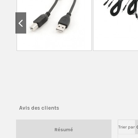
Avis des clients
Trier par
Résumé