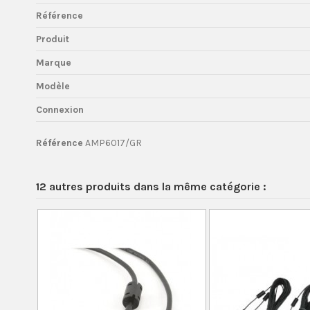
Référence
Produit
Marque
Modèle
Connexion
Référence
AMP6017/GR
12 autres produits dans la même catégorie :