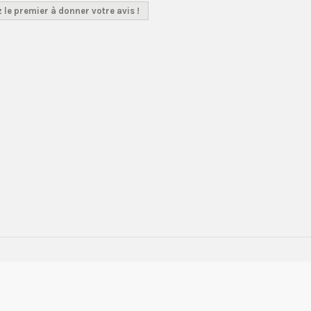
 le premier à donner votre avis !