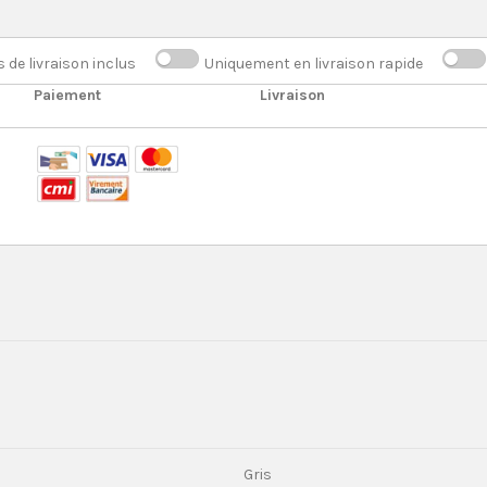
s de livraison inclus
Uniquement en livraison rapide
Paiement
Livraison
Gris