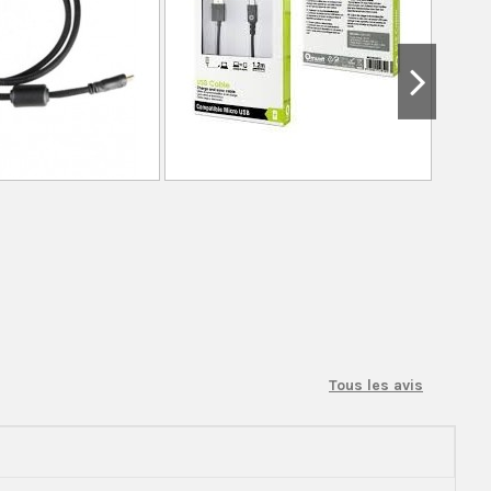
Tous les avis