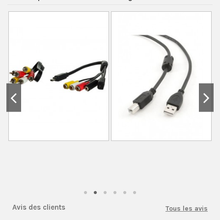
Avis des clients
Tous les avis