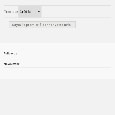
Trier par
Soyez le premier à donner votre avis !
Follow us
Newsletter