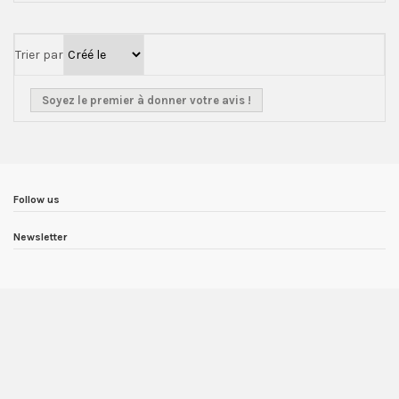
Trier par
Soyez le premier à donner votre avis !
Follow us
Newsletter