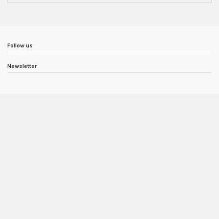
Follow us
Newsletter