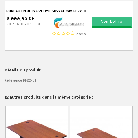
BUREAU EN BOIS 2200x1050x760mm PF22-01
6 999,60 DH
Voir L'offre
2017-07-06 07:11:58
2 avis
Détails du produit
Référence
PF22-01
12 autres produits dans la même catégorie :