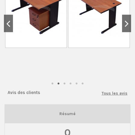
Avis des clients
Tous les avis
Résumé
0