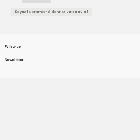
Soyez le premier à donner votre avis !
Follow us
Newsletter