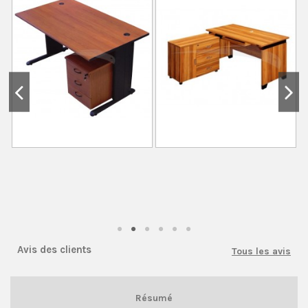
Avis des clients
Tous les avis
Résumé