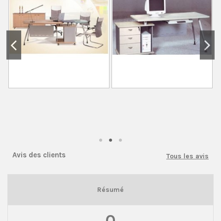
Avis des clients
Tous les avis
Résumé
0