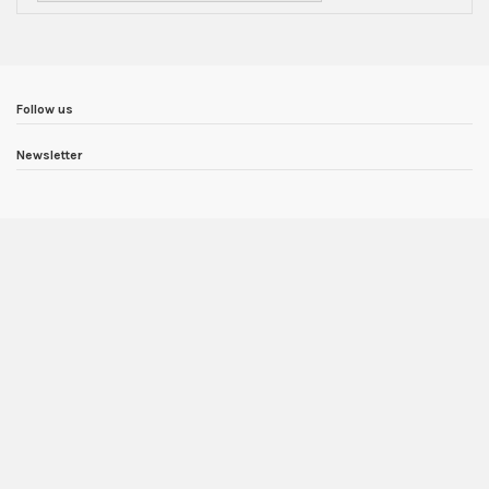
Follow us
Newsletter