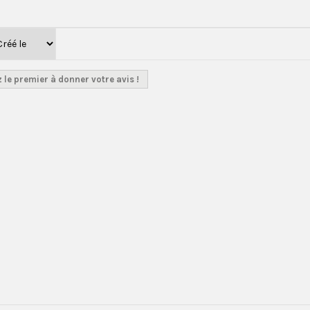
 le premier à donner votre avis !