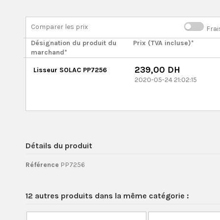
Comparer les prix
Frai
Désignation du produit du
Prix (TVA incluse)*
marchand*
239,00 DH
Lisseur SOLAC PP7256
2020-05-24 21:02:15
Détails du produit
Référence
PP7256
12 autres produits dans la même catégorie :