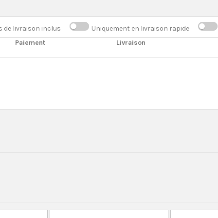
s de livraison inclus
Uniquement en livraison rapide
Paiement
Livraison