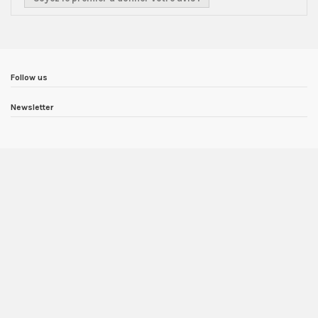
Follow us
Newsletter