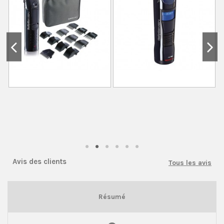
Avis des clients
Tous les avis
Résumé