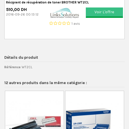
Récipient de récupération de toner BROTHER WT2CL
510,00 DH
Voir L'offre
2016-09-26 00:13:12
1 avis
Détails du produit
Référence
WT2CL
12 autres produits dans la même catégorie :