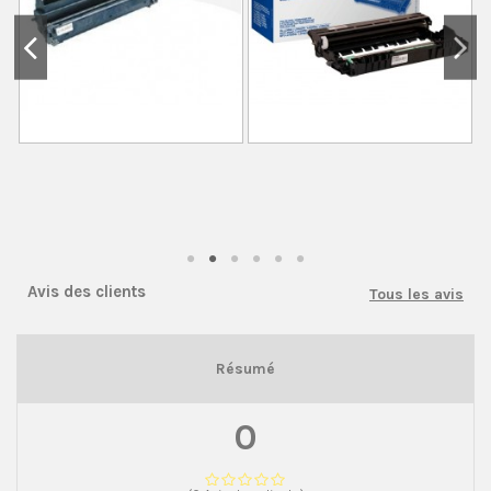
Avis des clients
Tous les avis
Résumé
0