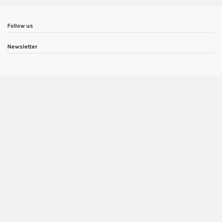
Follow us
Newsletter