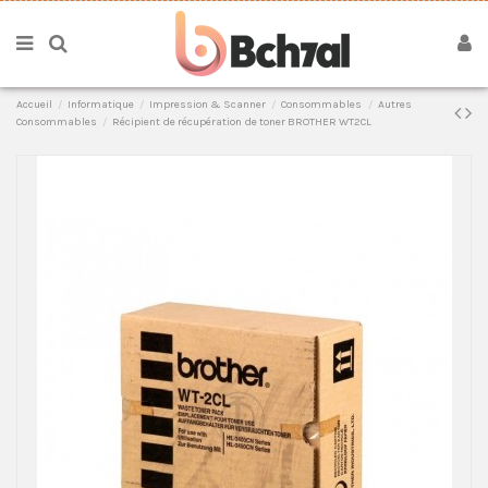
Accueil
Informatique
Impression & Scanner
Consommables
Autres
Consommables
Récipient de récupération de toner BROTHER WT2CL