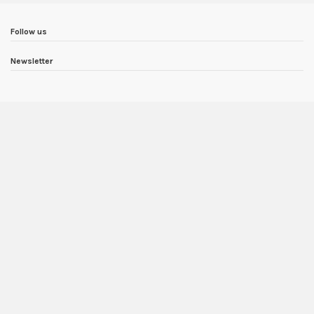
Follow us
Newsletter