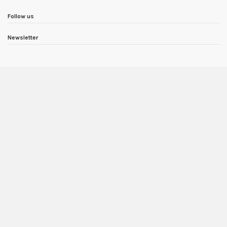
Follow us
Newsletter