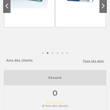
Avis des clients
Tous les avis
Résumé
0
(0 Avis des clients)