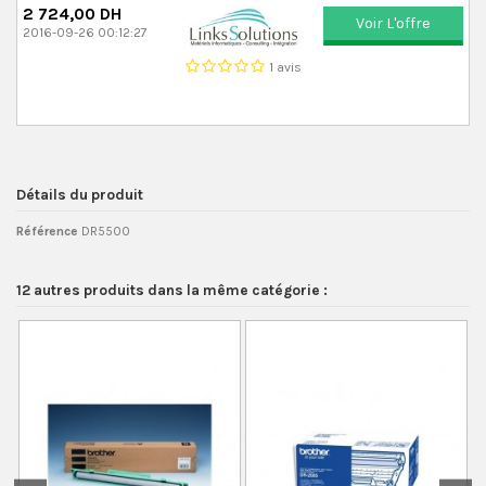
2 724,00 DH
Voir L'offre
2016-09-26 00:12:27
1 avis
Détails du produit
Référence
DR5500
12 autres produits dans la même catégorie :