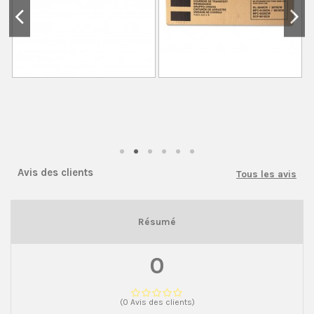
Avis des clients
Tous les avis
Résumé
0
(0 Avis des clients)