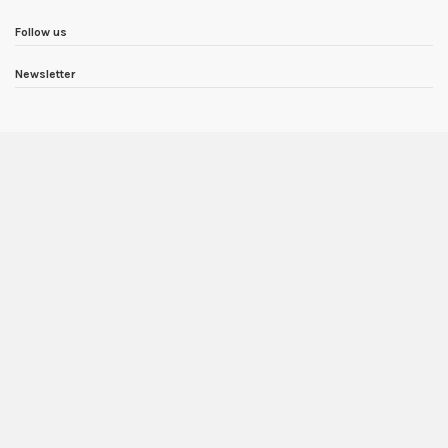
Follow us
Newsletter