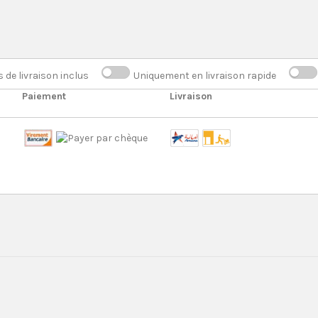
s de livraison inclus
Uniquement en livraison rapide
Paiement
Livraison