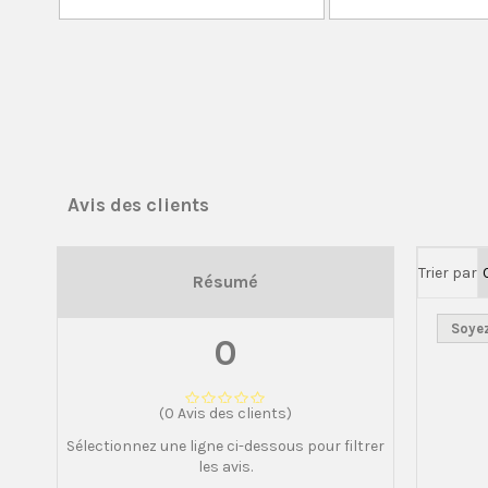
Avis des clients
Trier par
Résumé
Soyez
0
(0 Avis des clients)
Sélectionnez une ligne ci-dessous pour filtrer
les avis.