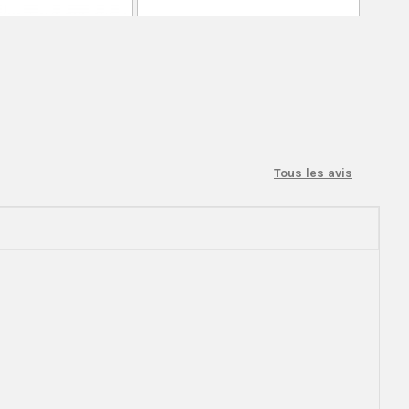
Tous les avis