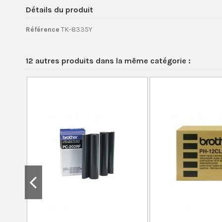
Détails du produit
Référence
TK-8335Y
12 autres produits dans la même catégorie :