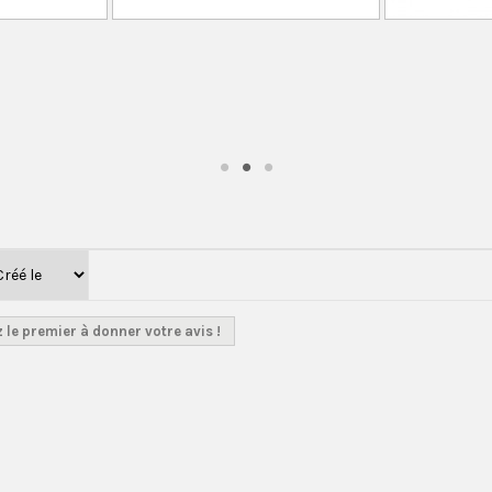
 le premier à donner votre avis !