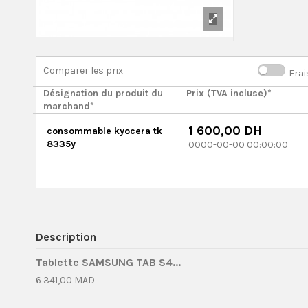
Comparer les prix
Frai
Désignation du produit du
Prix (TVA incluse)*
marchand*
1 600,00 DH
consommable kyocera tk
8335y
0000-00-00 00:00:00
Description
Tablette SAMSUNG TAB S4...
6 341,00 MAD