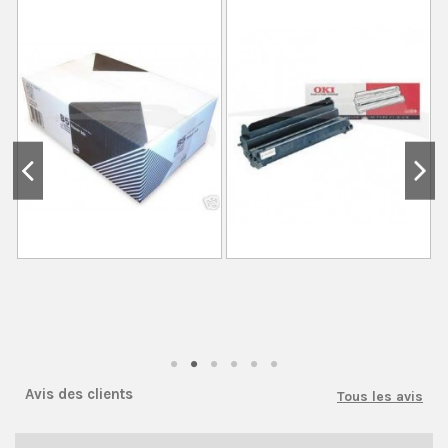
Avis des clients
Tous les avis