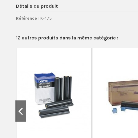
Détails du produit
Référence
TK-475
12 autres produits dans la même catégorie :