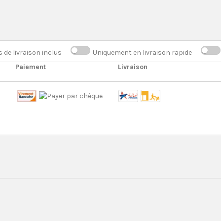
s de livraison inclus
Uniquement en livraison rapide
Paiement
Livraison