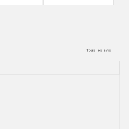
Tous les avis