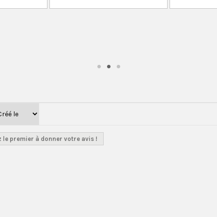
 le premier à donner votre avis !