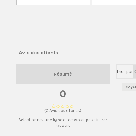
Avis des clients
Trier par
Résumé
Soyez
0
(0 Avis des clients)
Sélectionnez une ligne ci-dessous pour filtrer
les avis.