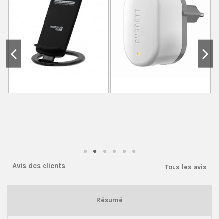
Avis des clients
Tous les avis
Résumé