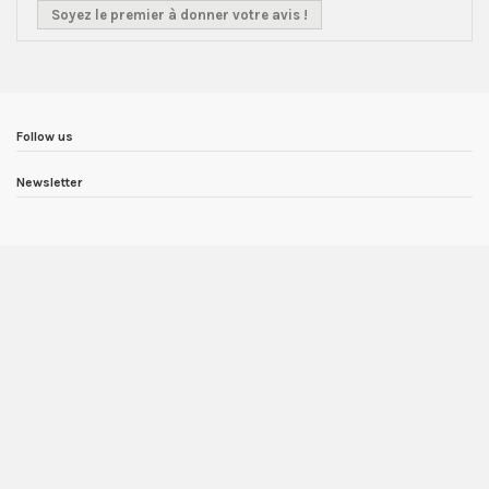
Soyez le premier à donner votre avis !
Follow us
Newsletter