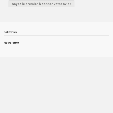
Soyez le premier à donner votre avis !
Follow us
Newsletter