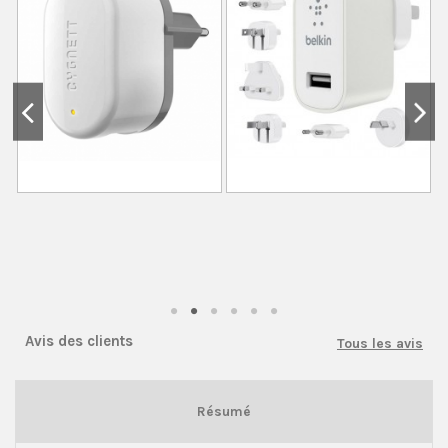
Avis des clients
Tous les avis
Résumé