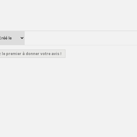
 le premier à donner votre avis !