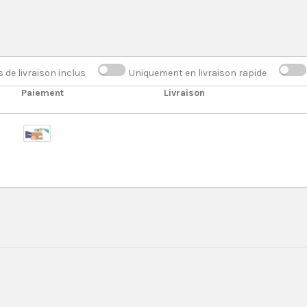
s de livraison inclus
Uniquement en livraison rapide
Paiement
Livraison