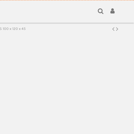
100 x 120 x 45