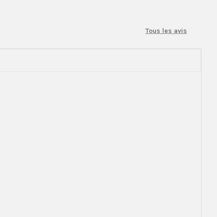
Tous les avis