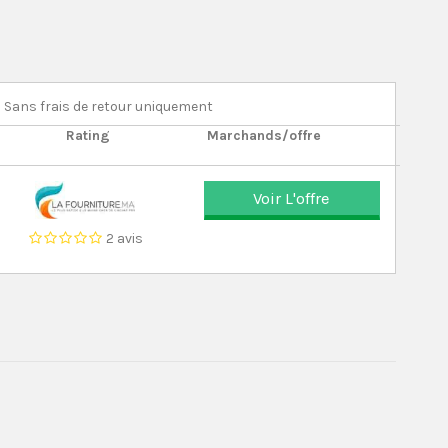
Sans frais de retour uniquement
Rating
Marchands/offre
Voir L'offre
2 avis