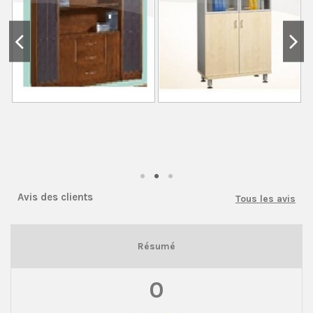
Avis des clients
Tous les avis
Résumé
0