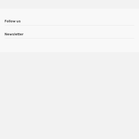
Follow us
Newsletter