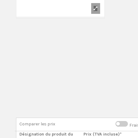
Comparer les prix
Frai
Désignation du produit du
Prix (TVA incluse)*