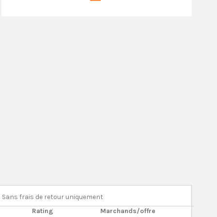
Sans frais de retour uniquement
Rating
Marchands/offre