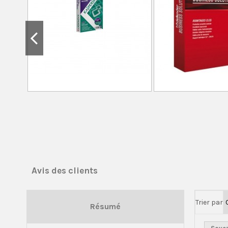
Avis des clients
Trier par
Résumé