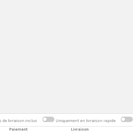
s de livraison inclus
Uniquement en livraison rapide
Paiement
Livraison