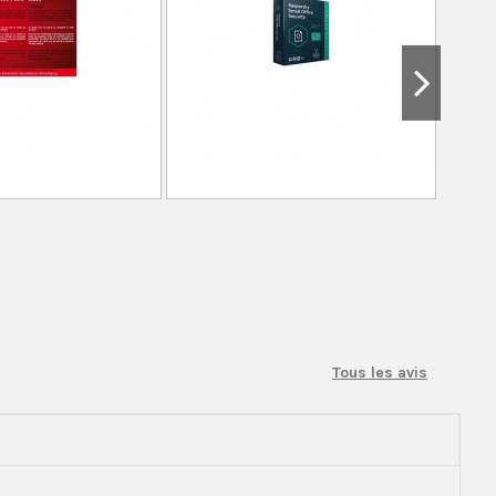
Tous les avis