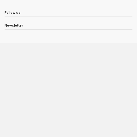
Follow us
Newsletter