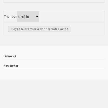
Trier par
Soyez le premier à donner votre avis !
Follow us
Newsletter