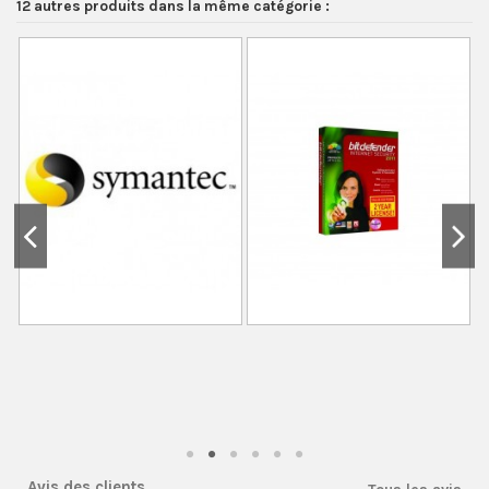
12 autres produits dans la même catégorie :
Avis des clients