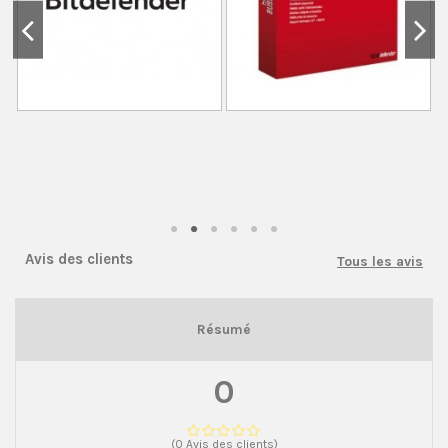
Avis des clients
Tous les avis
Résumé
0
(0 Avis des clients)