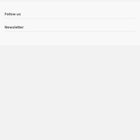
Follow us
Newsletter