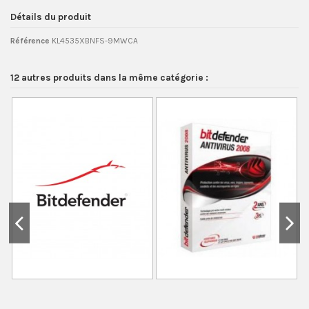
Détails du produit
Référence
KL4535XBNFS-9MWCA
12 autres produits dans la même catégorie :