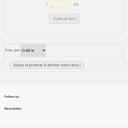
1
(0)
Ecrire un Avis
Trier par
Soyez le premier à donner votre avis !
Follow us
Newsletter