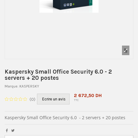
Kaspersky Small Office Security 6.0 - 2
servers + 20 postes
Marque:
KASPERSKY
2 672,50 DH
(
0
)
Ecrire un avis
TTC
Kaspersky Small Office Security 6.0 - 2 servers + 20 postes