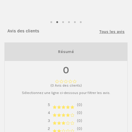
Avis des clients
Tous les avis
Résumé
0
(0 Avis des clients)
Sélectionnez une ligne ci-dessous pour filtrer les avis.
5
(0)
4
(0)
3
(0)
2
(0)