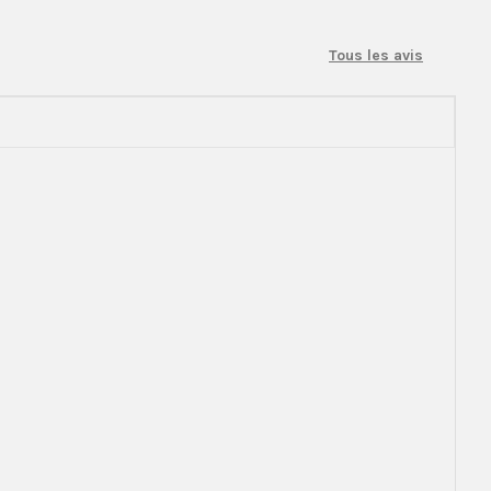
Tous les avis