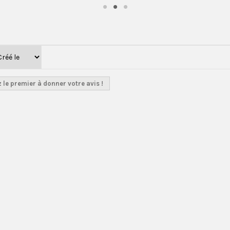
 le premier à donner votre avis !