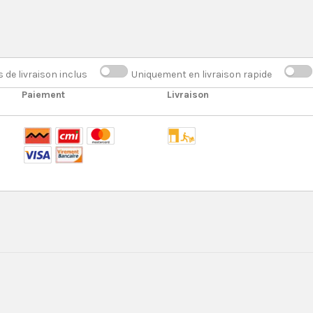
s de livraison inclus
Uniquement en livraison rapide
Paiement
Livraison