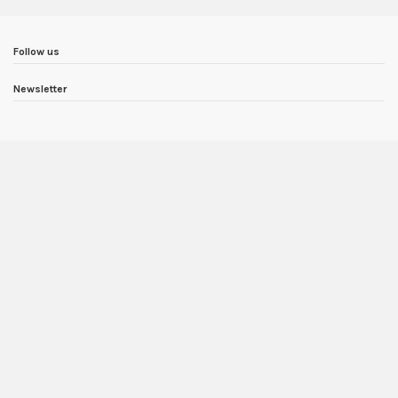
Follow us
Newsletter