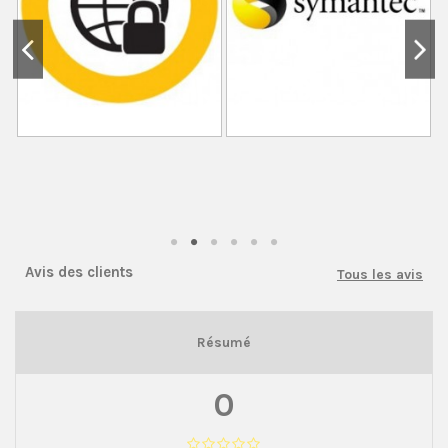
Avis des clients
Tous les avis
Résumé
0