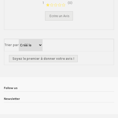
1
(0)
Ecrire un Avis
Trier par
Soyez le premier à donner votre avis !
Follow us
Newsletter