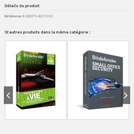
Détails du produit
Référence
B-QBDTS-6E1T003
12 autres produits dans la même catégorie :