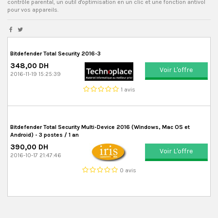
contrôle parental, un outil d'optimisation en un clic et une fonction antivol
pour vos appareils.
Bitdefender Total Security 2016-3
348,00 DH
Voir L'offre
2016-11-19 15:25:39
1 avis
Bitdefender Total Security Multi-Device 2016 (Windows, Mac OS et
Android) - 3 postes / 1 an
390,00 DH
Voir L'offre
2016-10-17 21:47:46
0 avis