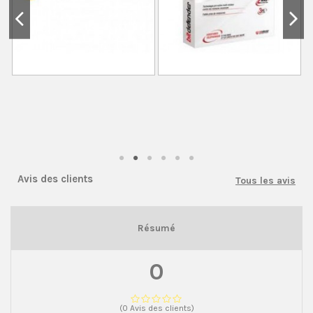
Avis des clients
Tous les avis
Résumé
0
(0 Avis des clients)