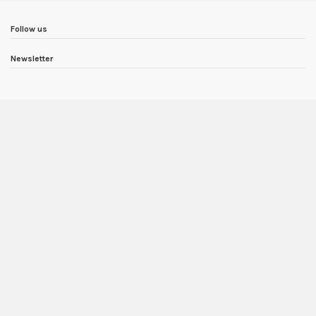
Follow us
Newsletter