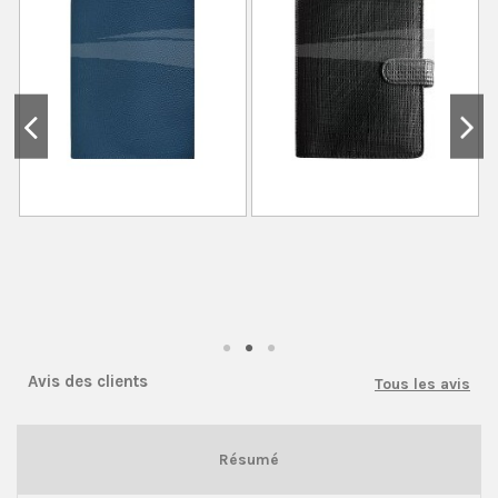
Avis des clients
Tous les avis
Résumé