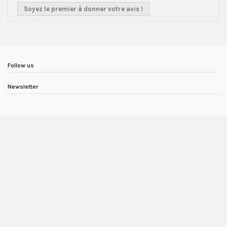
Soyez le premier à donner votre avis !
Follow us
Newsletter