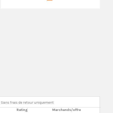
Sans frais de retour uniquement
Rating
Marchands/offre