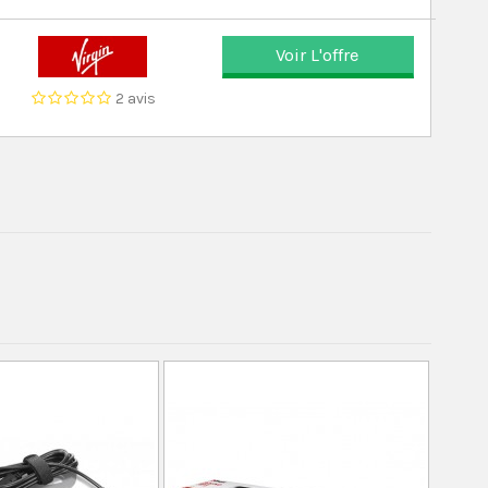
Voir L'offre
2 avis