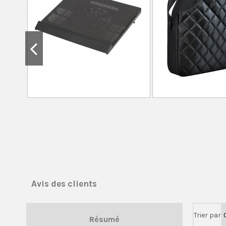
Avis des clients
Trier par
Résumé