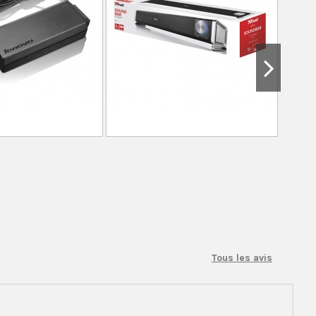
Tous les avis