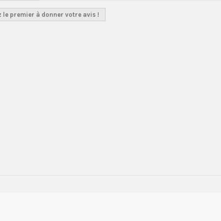
 le premier à donner votre avis !