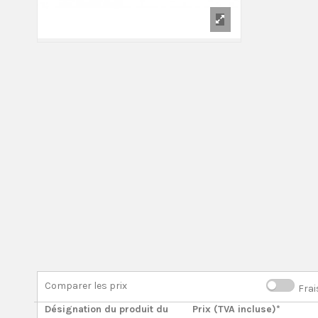
Comparer les prix
Frai
Désignation du produit du
Prix (TVA incluse)*