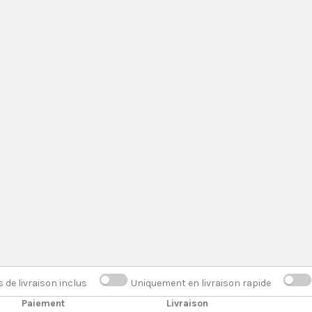
s de livraison inclus
Uniquement en livraison rapide
Paiement
Livraison