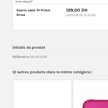
marchand*
129,00 DH
Souris sans fil Primo
Grise
2019-08-15 15:32:42
Détails du produit
Référence
FAL203226
12 autres produits dans la même catégorie :