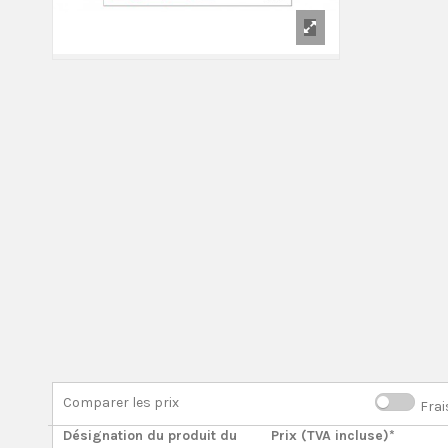
Comparer les prix
Frai
Désignation du produit du
Prix (TVA incluse)*