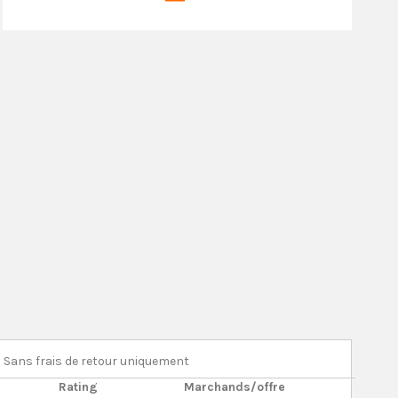
Sans frais de retour uniquement
Rating
Marchands/offre