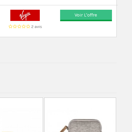
Voir L'offre
2 avis