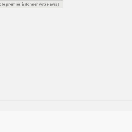
 le premier à donner votre avis !