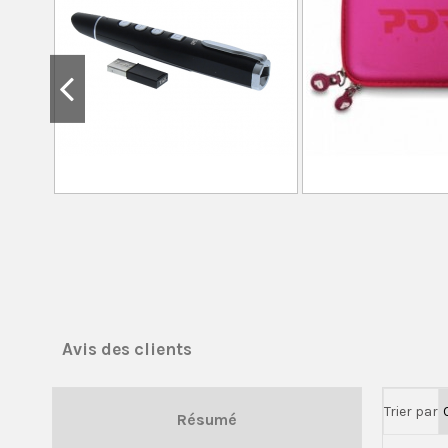
Avis des clients
Trier par
Résumé