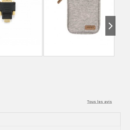
Tous les avis