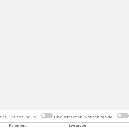
s de livraison inclus
Uniquement en livraison rapide
Paiement
Livraison