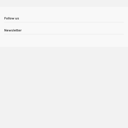
Follow us
Newsletter