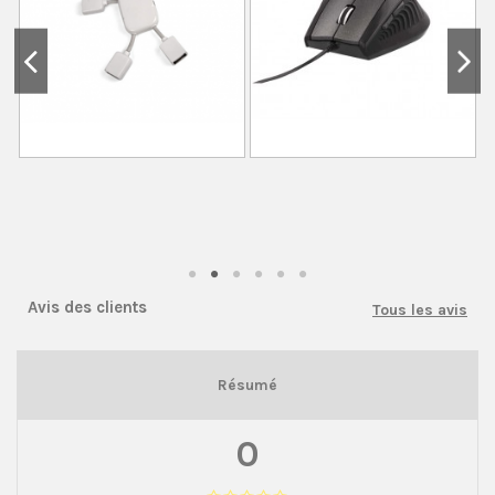
Avis des clients
Tous les avis
Résumé
0