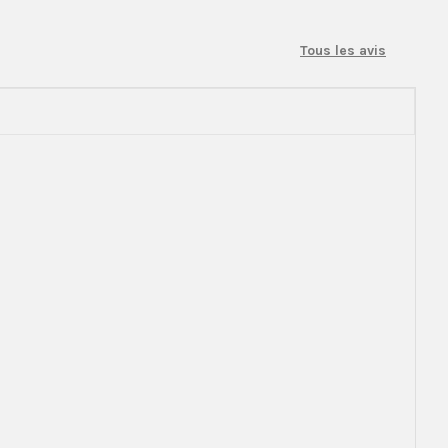
Tous les avis