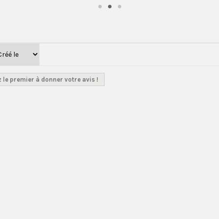
 le premier à donner votre avis !