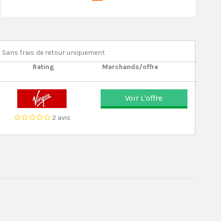
Sans frais de retour uniquement
Rating
Marchands/offre
Voir L'offre
2 avis