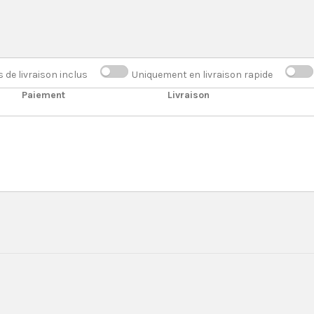
s de livraison inclus
Uniquement en livraison rapide
Paiement
Livraison