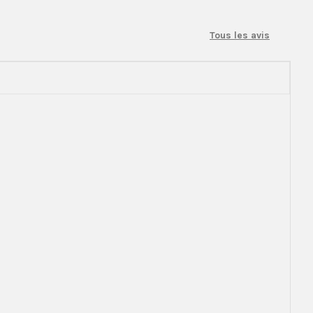
Tous les avis