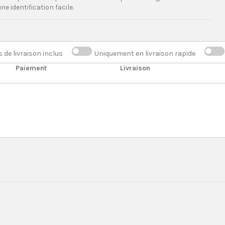
ne identification facile.
s de livraison inclus
Uniquement en livraison rapide
Paiement
Livraison