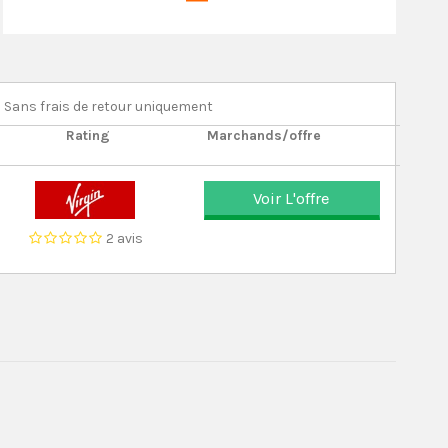
Sans frais de retour uniquement
Rating
Marchands/offre
Voir L'offre
2 avis