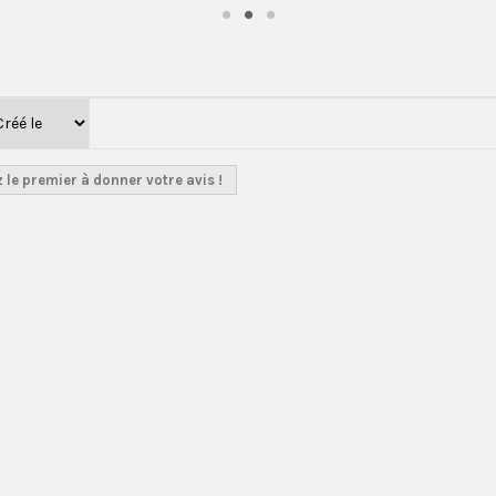
 le premier à donner votre avis !