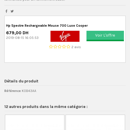
Hp Spectre Rechargeable Mouse 700 Luxe Cooper
679,00 DH
Voir L'offre
2019-08-15 16:05:53
2 avis
Détails du produit
Référence
K0B43AA
12 autres produits dans la même catégorie :