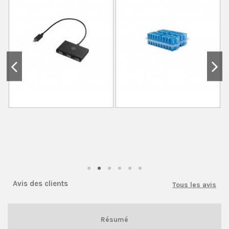
Avis des clients
Tous les avis
Résumé