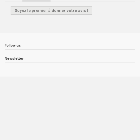
Soyez le premier à donner votre avis !
Follow us
Newsletter