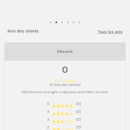
Avis des clients
Tous les avis
Résumé
0
(0 Avis des clients)
Sélectionnez une ligne ci-dessous pour filtrer les avis.
5
(0)
4
(0)
3
(0)
2
(0)