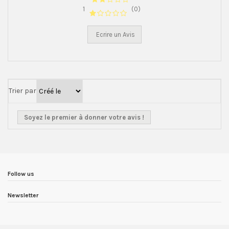
1
(0)
Ecrire un Avis
Trier par
Soyez le premier à donner votre avis !
Follow us
Newsletter