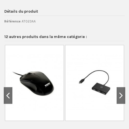
Détails du produit
Référence
AT023AA
12 autres produits dans la même catégorie :