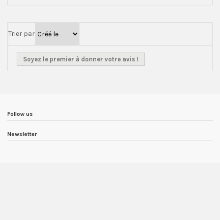
Trier par
Soyez le premier à donner votre avis !
Follow us
Newsletter