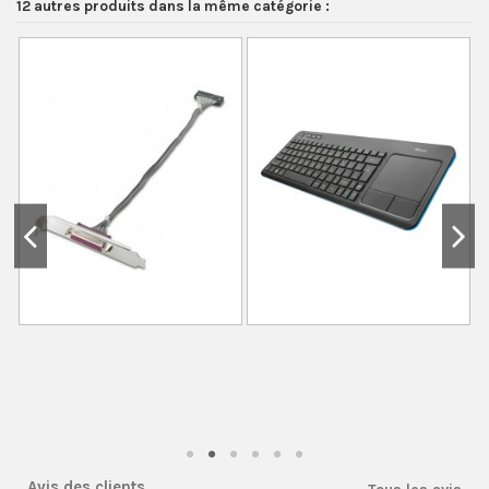
12 autres produits dans la même catégorie :
Avis des clients