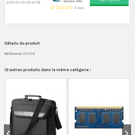
2017-07-05 09:41:58
0 avis
Détails du produit
Référence
140396
12 autres produits dans la même catégorie :