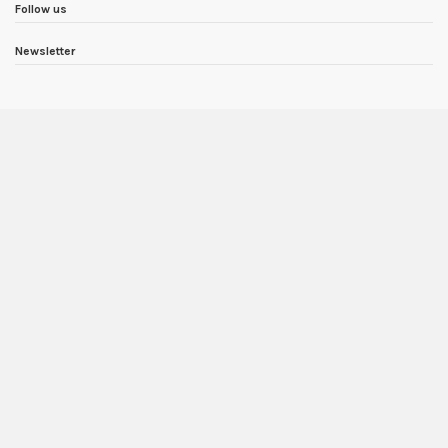
Follow us
Newsletter