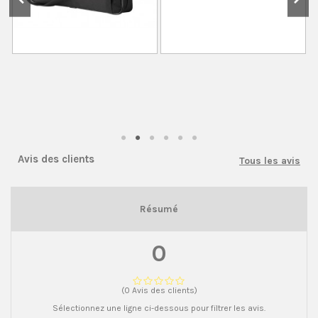
Avis des clients
Tous les avis
Résumé
0
(0 Avis des clients)
Sélectionnez une ligne ci-dessous pour filtrer les avis.