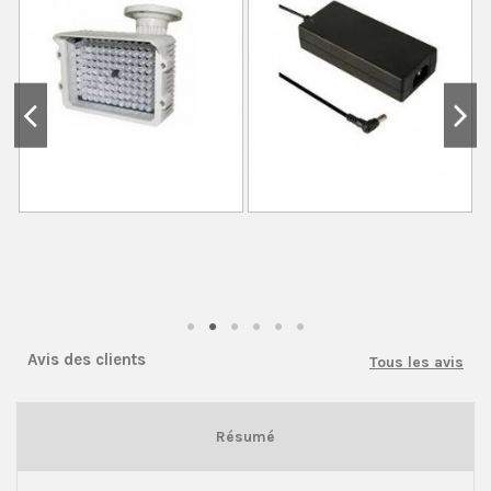
Avis des clients
Tous les avis
Résumé