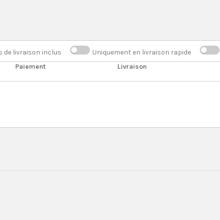
s de livraison inclus
Uniquement en livraison rapide
Paiement
Livraison