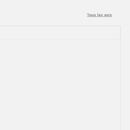
Tous les avis