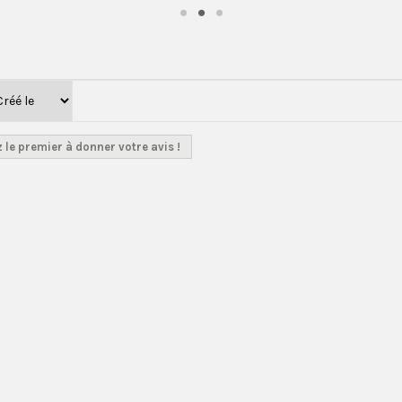
 le premier à donner votre avis !