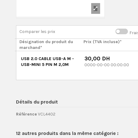
Comparer les prix
Frai
Désignation du produit du
Prix (TVA incluse)*
marchand*
30,00 DH
USB 2.0 CABLE USB-A M -
USB-MINI 5 PIN M 2,0M
0000-00-00 00:00:00
Détails du produit
Référence
VCL4402
12 autres produits dans la même catégorie :